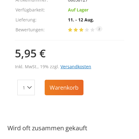
Verfügbarkeit:
Auf Lager
Lieferung:
11. - 12 Aug.
Bewertungen:
2
5,95 €
Inkl. MwSt., 19% zzgl.
Versandkosten
Warenkorb
Wird oft zusammen gekauft