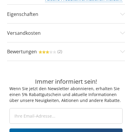
Eigenschaften
Versandkosten
Bewertungen
(2)
Immer informiert sein!
Wenn Sie jetzt den Newsletter abonnieren, erhalten Sie
einen 5% Rabattgutschein und aktuelle Informationen
über unsere Neuigkeiten, Aktionen und andere Rabatte.