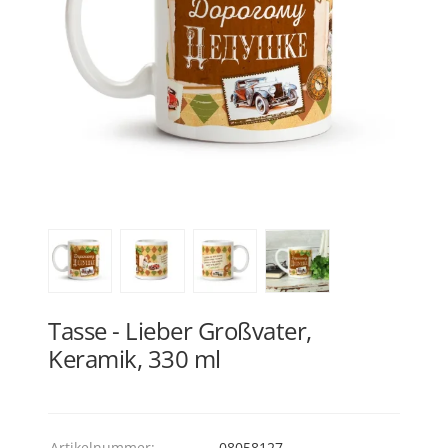
Tasse - Lieber Großvater,
Keramik, 330 ml
Artikelnummer:
08058127