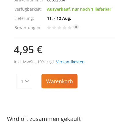
Verfügbarkeit:
Ausverkauf, nur noch 1 lieferbar
Lieferung:
11. - 12 Aug.
Bewertungen:
0
4,95 €
Inkl. MwSt., 19% zzgl.
Versandkosten
Warenkorb
Wird oft zusammen gekauft