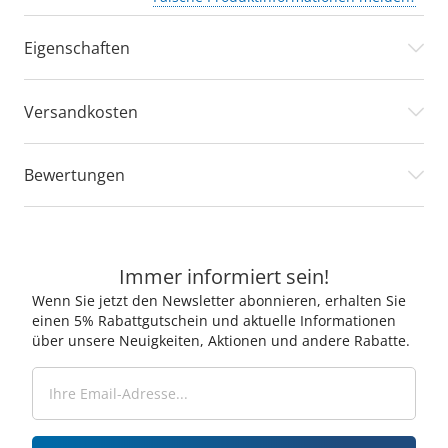
Eigenschaften
Versandkosten
Bewertungen
Immer informiert sein!
Wenn Sie jetzt den Newsletter abonnieren, erhalten Sie
einen 5% Rabattgutschein und aktuelle Informationen
über unsere Neuigkeiten, Aktionen und andere Rabatte.