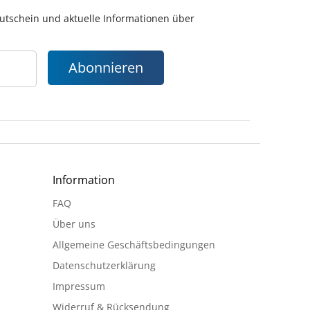
gutschein und aktuelle Informationen über
Abonnieren
Information
FAQ
Über uns
Allgemeine Geschäftsbedingungen
Datenschutzerklärung
Impressum
Widerruf & Rücksendung