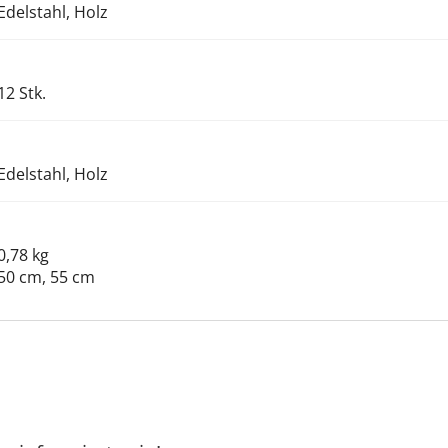
Edelstahl, Holz
12 Stk.
Edelstahl, Holz
0,78 kg
50 cm, 55 cm