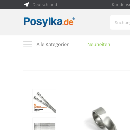
Deutschland
Kundense
Alle Kategorien
Neuheiten