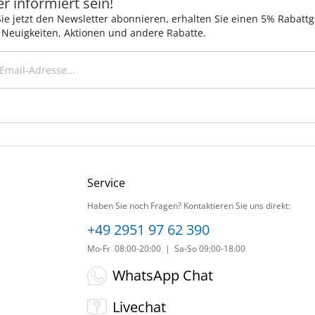
 informiert sein!
ie jetzt den Newsletter abonnieren, erhalten Sie einen 5% Rabatt
 Neuigkeiten, Aktionen und andere Rabatte.
Service
Haben Sie noch Fragen? Kontaktieren Sie uns direkt:
+49 2951 97 62 390
Mo-Fr 08:00-20:00 | Sa-So 09:00-18:00
WhatsApp Chat
Livechat