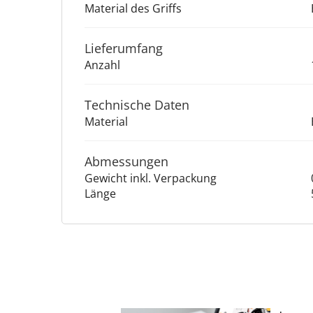
Material des Griffs
Lieferumfang
Anzahl
Technische Daten
Material
Abmessungen
Gewicht inkl. Verpackung
Länge