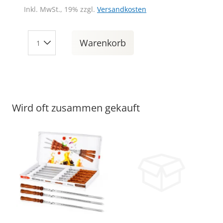
Inkl. MwSt., 19% zzgl.
Versandkosten
Warenkorb
Wird oft zusammen gekauft