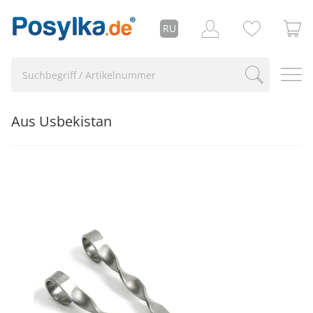
RU
Aus Usbekistan