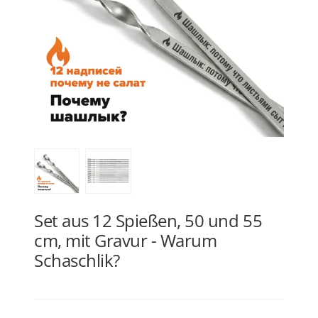
Set aus 12 Spießen, 50 und 55
cm, mit Gravur - Warum
Schaschlik?