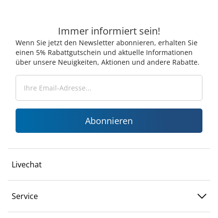
Immer informiert sein!
Wenn Sie jetzt den Newsletter abonnieren, erhalten Sie
einen 5% Rabattgutschein und aktuelle Informationen
über unsere Neuigkeiten, Aktionen und andere Rabatte.
Abonnieren
Livechat
Service