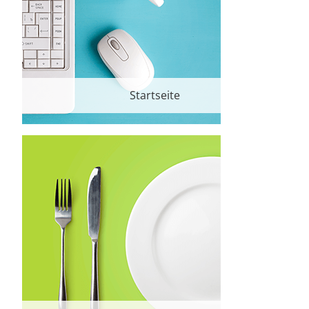
Startseite