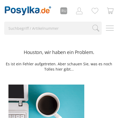
RU
Houston, wir haben ein Problem.
Es ist ein Fehler aufgetreten. Aber schauen Sie, was es noch
Tolles hier gibt...