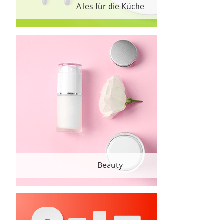
Alles für die Küche
Beauty