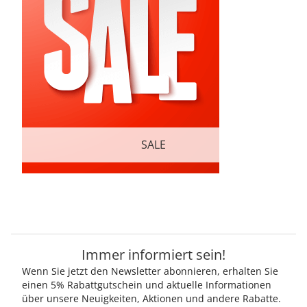
SALE
Immer informiert sein!
Wenn Sie jetzt den Newsletter abonnieren, erhalten Sie
einen 5% Rabattgutschein und aktuelle Informationen
über unsere Neuigkeiten, Aktionen und andere Rabatte.