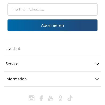
Abonnieren
Livechat
Service
Information