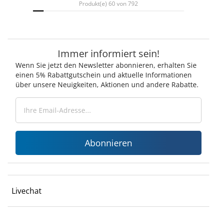
Produkt(e) 60 von 792
Immer informiert sein!
Wenn Sie jetzt den Newsletter abonnieren, erhalten Sie
einen 5% Rabattgutschein und aktuelle Informationen
über unsere Neuigkeiten, Aktionen und andere Rabatte.
Abonnieren
Livechat