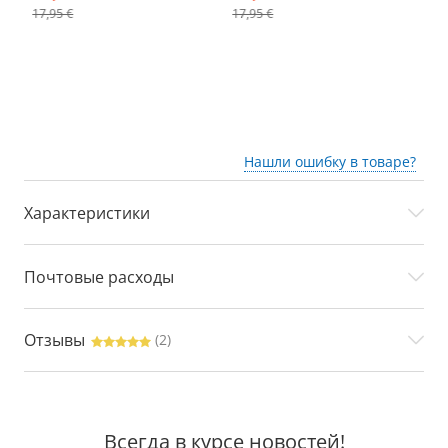
17,95 €
17,95 €
Нашли ошибку в товаре?
Характеристики
Почтовые расходы
Отзывы
(2)
Всегда в курсе новостей!