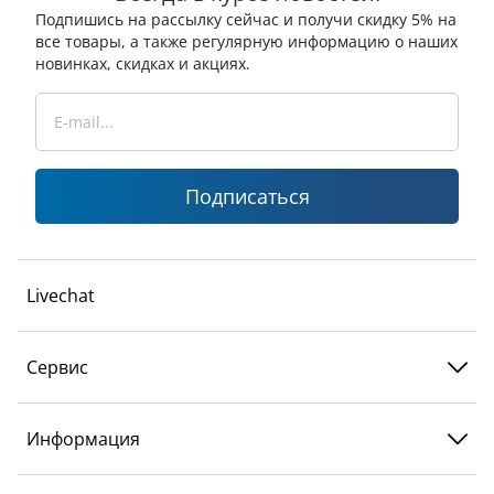
Подпишись на рассылку сейчас и получи скидку 5% на
все товары, а также регулярную информацию о наших
новинках, скидках и акциях.
Подписаться
Livechat
Сервис
Информация