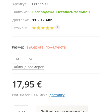
Артикул:
08055972
Наличие:
Распродажа. Осталось только 1
Доставка:
11. - 12 Авг.
Отзывы:
2
Размер:
выберите, пожалуйста
M
5XL
Таблица размеров
17,95 €
Вкл. налог 19%, искл.
доставку
Добавить
в корзину