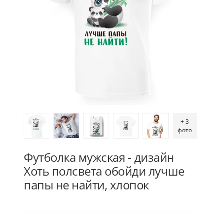
+ 3
фото
Футболка мужская - дизайн
Хоть полсвета обойди лучше
папы не найти, хлопок