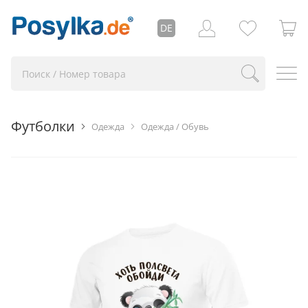
DE
Футболки
Одежда
Одежда / Обувь