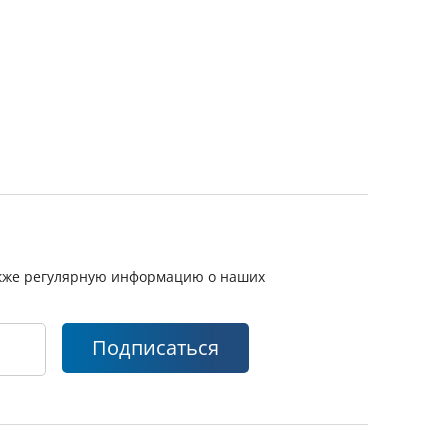
также регулярную информацию о наших
Подписаться