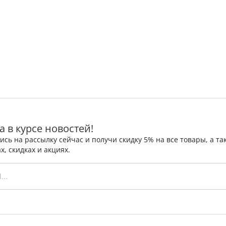
а в курсе новостей!
сь на рассылку сейчас и получи скидку 5% на все товары, а 
х, скидках и акциях.