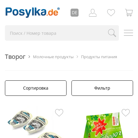
DE
Творог
Молочные продукты
Продукты питания
Сортировка
Фильтр