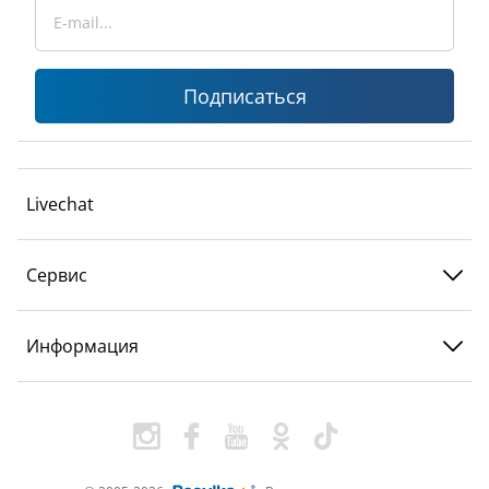
Подписаться
Livechat
Сервис
Информация