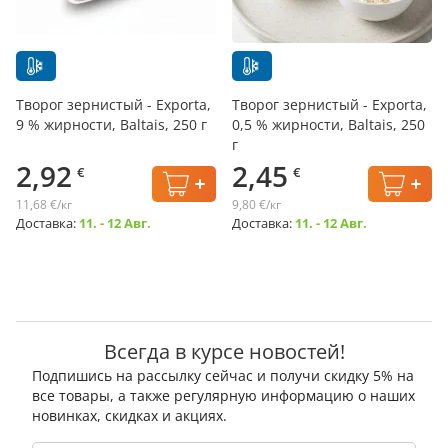
Творог зернистый - Exporta,
Творог зернистый - Exporta,
9 % жирности, Baltais, 250 г
0,5 % жирности, Baltais, 250
г
2,92
2,45
€
€
11,68 €/кг
9,80 €/кг
Доставка:
11. - 12 Авг.
Доставка:
11. - 12 Авг.
Всегда в курсе новостей!
Подпишись на рассылку сейчас и получи скидку 5% на
все товары, а также регулярную информацию о наших
новинках, скидках и акциях.