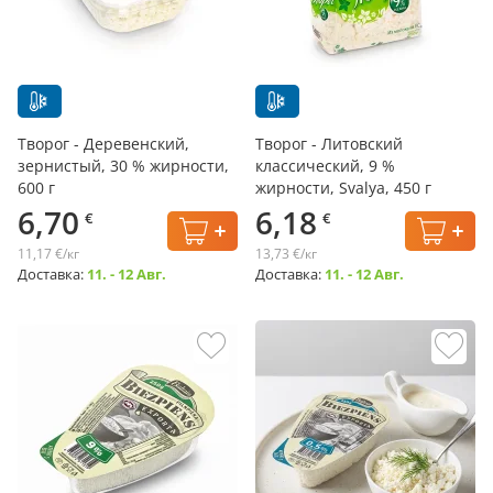
Творог - Деревенский,
Творог - Литовский
зернистый, 30 % жирности,
классический, 9 %
600 г
жирности, Svalya, 450 г
6,70
6,18
€
€
11,17 €/кг
13,73 €/кг
Доставка:
11. - 12 Авг.
Доставка:
11. - 12 Авг.