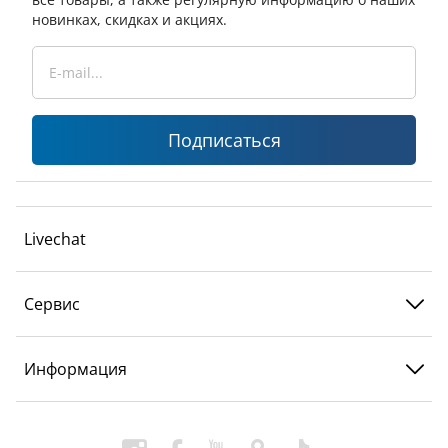
новинках, скидках и акциях.
Подписаться
Livechat
Сервис
Информация