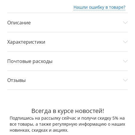
Нашли ошибку в товаре?
Описание
Характеристики
Почтовые расходы
Отзывы
Всегда в курсе новостей!
Подпишись на рассылку сейчас и получи скидку 5% на
все товары, а также регулярную информацию о наших
новинках, скидках и акциях.