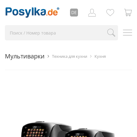
DE
Мультиварки
Техника для кухни
Кухня