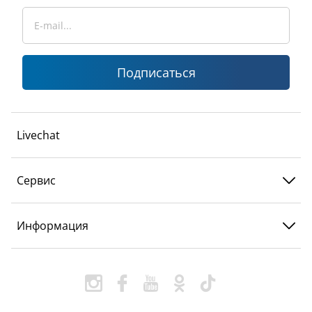
Подписаться
Livechat
Сервис
Информация