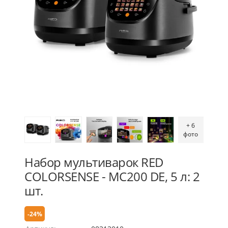
+ 6
фото
Набор мультиварок RED
COLORSENSE - MC200 DE, 5 л: 2
шт.
-24%