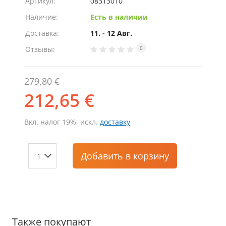
Артикул:
08313010
Наличие:
Есть в наличии
Доставка:
11. - 12 Авг.
Отзывы:
0
279,80 €
212,65 €
Вкл. налог 19%, искл.
доставку
Добавить
в корзину
Также покупают