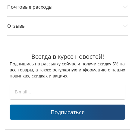
Почтовые расходы
Отзывы
Всегда в курсе новостей!
Подпишись на рассылку сейчас и получи скидку 5% на
все товары, а также регулярную информацию о наших
новинках, скидках и акциях.
Подписаться