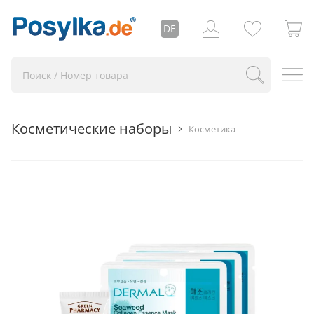
DE
Косметические наборы
Косметика