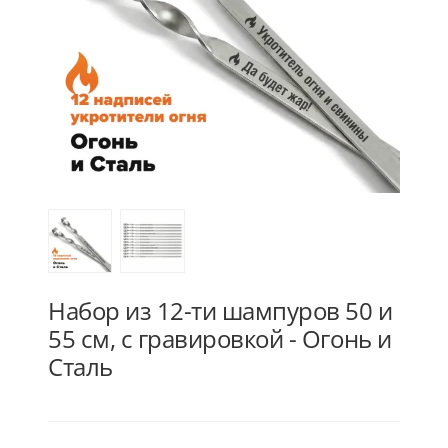
Набор из 12-ти шампуров 50 и
55 см, с гравировкой - Огонь и
Сталь