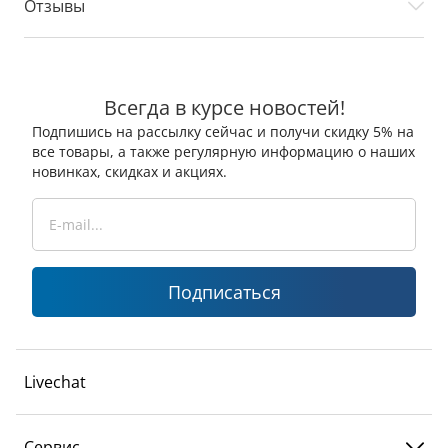
Отзывы
Всегда в курсе новостей!
Подпишись на рассылку сейчас и получи скидку 5% на
все товары, а также регулярную информацию о наших
новинках, скидках и акциях.
Подписаться
Livechat
Сервис