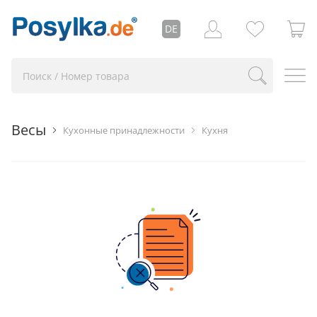
DE
Весы
Кухонные принадлежности
Кухня