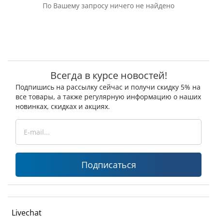
По Вашему запросу ничего не найдено
Всегда в курсе новостей!
Подпишись на рассылку сейчас и получи скидку 5% на
все товары, а также регулярную информацию о наших
новинках, скидках и акциях.
Подписаться
Livechat