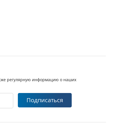
также регулярную информацию о наших
Подписаться