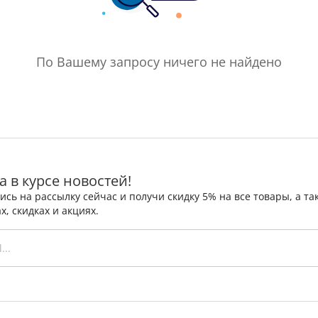
По Вашему запросу ничего не найдено
а в курсе новостей!
сь на рассылку сейчас и получи скидку 5% на все товары, а 
х, скидках и акциях.